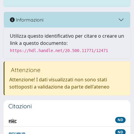
Informazioni
Utilizza questo identificativo per citare o creare un
link a questo documento:
https://hdl.handle.net/20.500.11771/12471
Attenzione
Attenzione! I dati visualizzati non sono stati
sottoposti a validazione da parte dell'ateneo
Citazioni
ND
ND