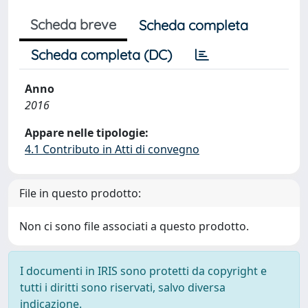
Scheda breve
Scheda completa
Scheda completa (DC)
Anno
2016
Appare nelle tipologie:
4.1 Contributo in Atti di convegno
File in questo prodotto:
Non ci sono file associati a questo prodotto.
I documenti in IRIS sono protetti da copyright e
tutti i diritti sono riservati, salvo diversa
indicazione.