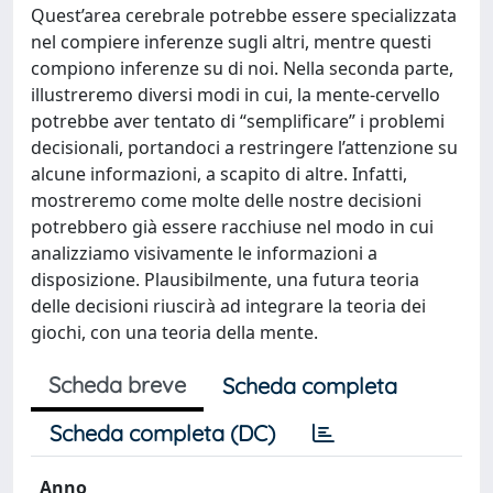
Quest’area cerebrale potrebbe essere specializzata
nel compiere inferenze sugli altri, mentre questi
compiono inferenze su di noi. Nella seconda parte,
illustreremo diversi modi in cui, la mente-cervello
potrebbe aver tentato di “semplificare” i problemi
decisionali, portandoci a restringere l’attenzione su
alcune informazioni, a scapito di altre. Infatti,
mostreremo come molte delle nostre decisioni
potrebbero già essere racchiuse nel modo in cui
analizziamo visivamente le informazioni a
disposizione. Plausibilmente, una futura teoria
delle decisioni riuscirà ad integrare la teoria dei
giochi, con una teoria della mente.
Scheda breve
Scheda completa
Scheda completa (DC)
Anno