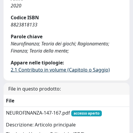
2020
Codice ISBN
8823818133
Parole chiave
Neurofinanza; Teoria dei giochi; Ragionamento;
Finanza; Teoria della mente;
Appare nelle tipologie:
2.1 Contributo in volume (Capitolo o Saggio)
File in questo prodotto:
File
NEUROFINANZA-147-167.pdf
accesso aperto
Descrizione: Articolo principale