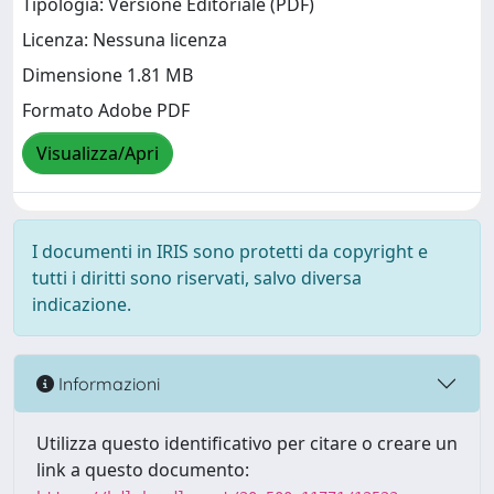
Tipologia: Versione Editoriale (PDF)
Licenza: Nessuna licenza
Dimensione 1.81 MB
Formato Adobe PDF
Visualizza/Apri
I documenti in IRIS sono protetti da copyright e
tutti i diritti sono riservati, salvo diversa
indicazione.
Informazioni
Utilizza questo identificativo per citare o creare un
link a questo documento: