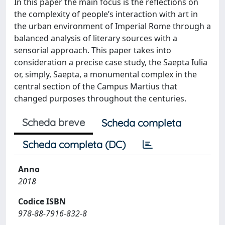
In this paper the main focus is the reflections on
the complexity of people’s interaction with art in
the urban environment of Imperial Rome through a
balanced analysis of literary sources with a
sensorial approach. This paper takes into
consideration a precise case study, the Saepta Iulia
or, simply, Saepta, a monumental complex in the
central section of the Campus Martius that
changed purposes throughout the centuries.
Scheda breve
Scheda completa
Scheda completa (DC)
Anno
2018
Codice ISBN
978-88-7916-832-8