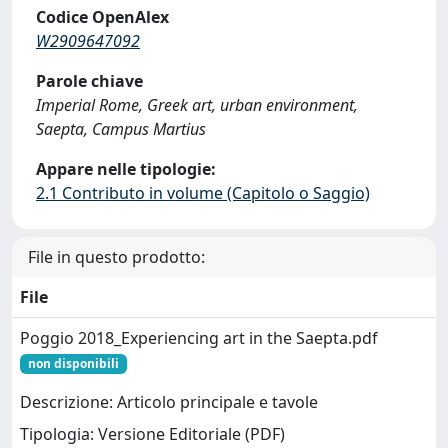
Codice OpenAlex
W2909647092
Parole chiave
Imperial Rome, Greek art, urban environment,
Saepta, Campus Martius
Appare nelle tipologie:
2.1 Contributo in volume (Capitolo o Saggio)
File in questo prodotto:
File
Poggio 2018_Experiencing art in the Saepta.pdf
non disponibili
Descrizione: Articolo principale e tavole
Tipologia: Versione Editoriale (PDF)