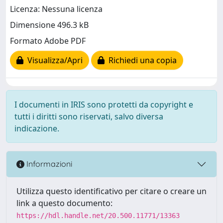
Licenza: Nessuna licenza
Dimensione 496.3 kB
Formato Adobe PDF
Visualizza/Apri
Richiedi una copia
I documenti in IRIS sono protetti da copyright e
tutti i diritti sono riservati, salvo diversa
indicazione.
Informazioni
Utilizza questo identificativo per citare o creare un
link a questo documento:
https://hdl.handle.net/20.500.11771/13363