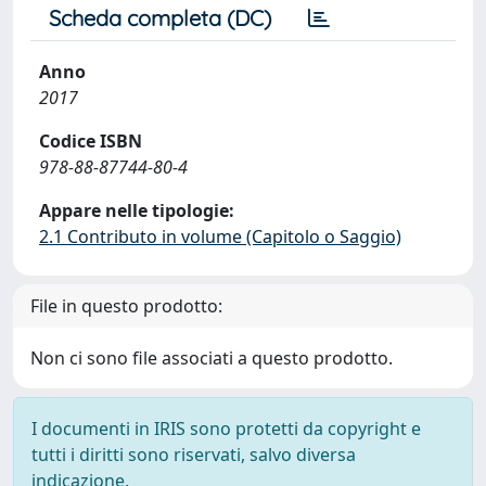
Scheda completa (DC)
Anno
2017
Codice ISBN
978-88-87744-80-4
Appare nelle tipologie:
2.1 Contributo in volume (Capitolo o Saggio)
File in questo prodotto:
Non ci sono file associati a questo prodotto.
I documenti in IRIS sono protetti da copyright e
tutti i diritti sono riservati, salvo diversa
indicazione.