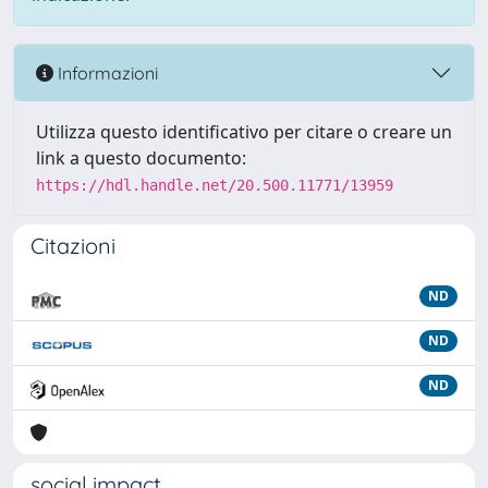
Informazioni
Utilizza questo identificativo per citare o creare un
link a questo documento:
https://hdl.handle.net/20.500.11771/13959
Citazioni
ND
ND
ND
social impact