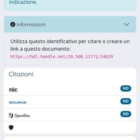
indicazione.
Informazioni
Utilizza questo identificativo per citare o creare un
link a questo documento:
https://hdl.handle.net/20.500.11771/14029
Citazioni
ND
ND
ND