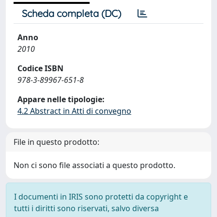
Scheda completa (DC)
Anno
2010
Codice ISBN
978-3-89967-651-8
Appare nelle tipologie:
4.2 Abstract in Atti di convegno
File in questo prodotto:
Non ci sono file associati a questo prodotto.
I documenti in IRIS sono protetti da copyright e
tutti i diritti sono riservati, salvo diversa