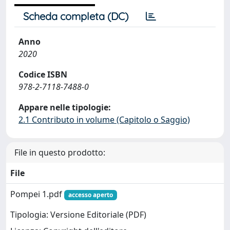
Scheda completa (DC)
Anno
2020
Codice ISBN
978-2-7118-7488-0
Appare nelle tipologie:
2.1 Contributo in volume (Capitolo o Saggio)
File in questo prodotto:
File
Pompei 1.pdf
accesso aperto
Tipologia: Versione Editoriale (PDF)