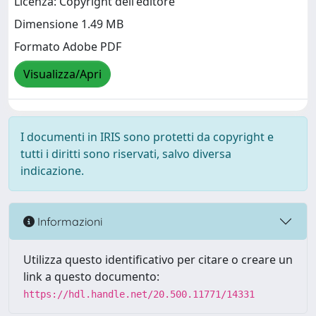
Licenza: Copyright dell'editore
Dimensione 1.49 MB
Formato Adobe PDF
Visualizza/Apri
I documenti in IRIS sono protetti da copyright e
tutti i diritti sono riservati, salvo diversa
indicazione.
Informazioni
Utilizza questo identificativo per citare o creare un
link a questo documento:
https://hdl.handle.net/20.500.11771/14331