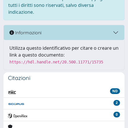
tutti i diritti sono riservati, salvo diversa
indicazione.
Informazioni
Utilizza questo identificativo per citare o creare un
link a questo documento:
https://hdl.handle.net/20.500.11771/15735
Citazioni
ND
2
0