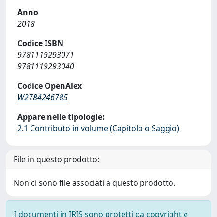
Anno
2018
Codice ISBN
9781119293071
9781119293040
Codice OpenAlex
W2784246785
Appare nelle tipologie:
2.1 Contributo in volume (Capitolo o Saggio)
File in questo prodotto:
Non ci sono file associati a questo prodotto.
I documenti in IRIS sono protetti da copyright e