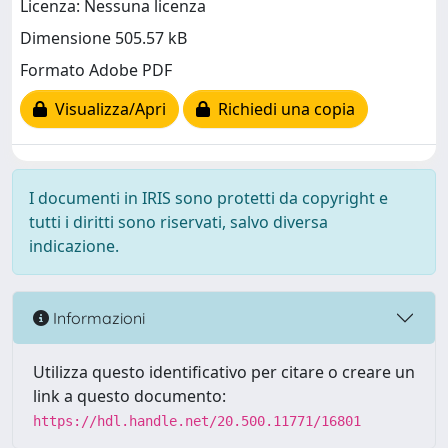
Licenza: Nessuna licenza
Dimensione 505.57 kB
Formato Adobe PDF
Visualizza/Apri
Richiedi una copia
I documenti in IRIS sono protetti da copyright e
tutti i diritti sono riservati, salvo diversa
indicazione.
Informazioni
Utilizza questo identificativo per citare o creare un
link a questo documento:
https://hdl.handle.net/20.500.11771/16801