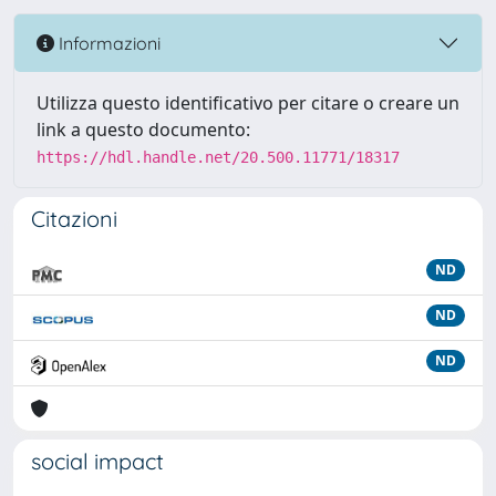
Informazioni
Utilizza questo identificativo per citare o creare un
link a questo documento:
https://hdl.handle.net/20.500.11771/18317
Citazioni
ND
ND
ND
social impact