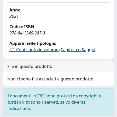
Anno
2021
Codice ISBN
978-84-1345-387-3
Appare nelle tipologie:
2.1 Contributo in volume (Capitolo o Saggio)
File in questo prodotto:
Non ci sono file associati a questo prodotto.
I documenti in IRIS sono protetti da copyright e
tutti i diritti sono riservati, salvo diversa
indicazione.