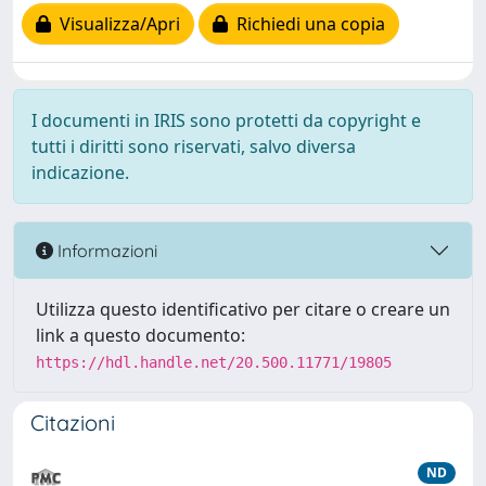
Visualizza/Apri
Richiedi una copia
I documenti in IRIS sono protetti da copyright e
tutti i diritti sono riservati, salvo diversa
indicazione.
Informazioni
Utilizza questo identificativo per citare o creare un
link a questo documento:
https://hdl.handle.net/20.500.11771/19805
Citazioni
ND