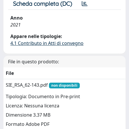
Scheda completa (DC)
Anno
2021
Appare nelle tipologie:
4.1 Contributo in Atti di convegno
File in questo prodotto:
File
SIE_RSA_62-143.pdf
non disponibili
Tipologia: Documento in Pre-print
Licenza: Nessuna licenza
Dimensione 3.37 MB
Formato Adobe PDF