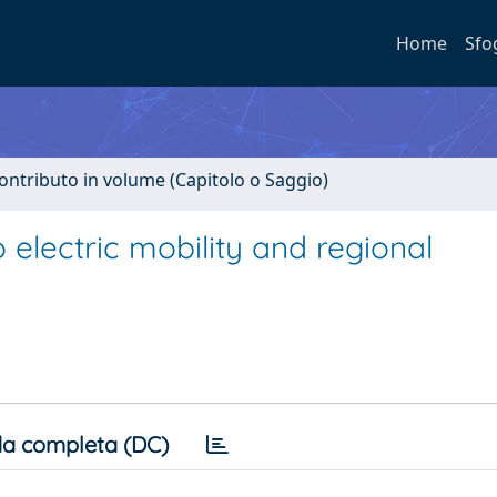
Home
Sfo
ontributo in volume (Capitolo o Saggio)
electric mobility and regional
a completa (DC)