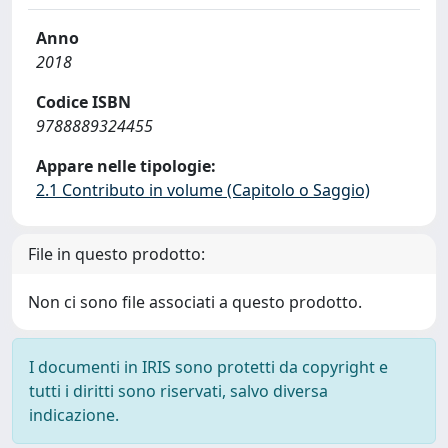
Anno
2018
Codice ISBN
9788889324455
Appare nelle tipologie:
2.1 Contributo in volume (Capitolo o Saggio)
File in questo prodotto:
Non ci sono file associati a questo prodotto.
I documenti in IRIS sono protetti da copyright e
tutti i diritti sono riservati, salvo diversa
indicazione.