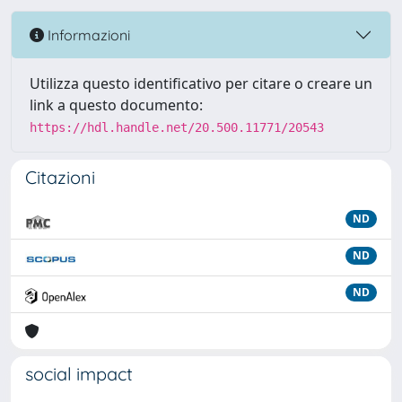
Informazioni
Utilizza questo identificativo per citare o creare un
link a questo documento:
https://hdl.handle.net/20.500.11771/20543
Citazioni
ND
ND
ND
social impact