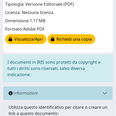
Tipologia: Versione Editoriale (PDF)
Licenza: Nessuna licenza
Dimensione 1.17 MB
Formato Adobe PDF
Visualizza/Apri
Richiedi una copia
I documenti in IRIS sono protetti da copyright e
tutti i diritti sono riservati, salvo diversa
indicazione.
Informazioni
Utilizza questo identificativo per citare o creare un
link a questo documento: