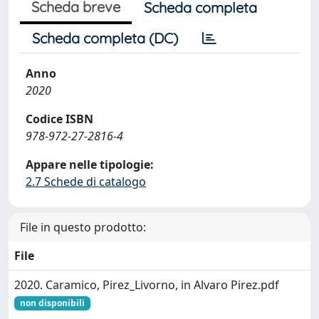
Scheda breve
Scheda completa
Scheda completa (DC)
Anno
2020
Codice ISBN
978-972-27-2816-4
Appare nelle tipologie:
2.7 Schede di catalogo
File in questo prodotto:
File
2020. Caramico, Pirez_Livorno, in Alvaro Pirez.pdf
non disponibili