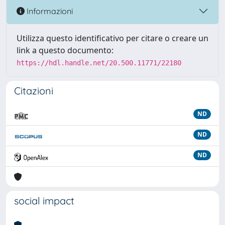
Informazioni
Utilizza questo identificativo per citare o creare un
link a questo documento:
https://hdl.handle.net/20.500.11771/22180
Citazioni
ND
ND
ND
social impact