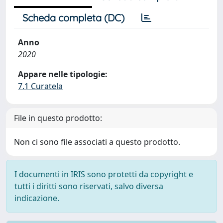
Scheda completa (DC)
Anno
2020
Appare nelle tipologie:
7.1 Curatela
File in questo prodotto:
Non ci sono file associati a questo prodotto.
I documenti in IRIS sono protetti da copyright e
tutti i diritti sono riservati, salvo diversa
indicazione.