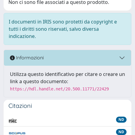
Non ci sono file associati a questo prodotto.
I documenti in IRIS sono protetti da copyright e
tutti i diritti sono riservati, salvo diversa
indicazione.
Informazioni
Utilizza questo identificativo per citare o creare un
link a questo documento:
https://hdl.handle.net/20.500.11771/22429
Citazioni
ND
ND