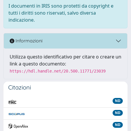
I documenti in IRIS sono protetti da copyright e
tutti i diritti sono riservati, salvo diversa
indicazione.
Informazioni
Utilizza questo identificativo per citare o creare un
link a questo documento:
https://hdl.handle.net/20.500.11771/23039
Citazioni
ND
ND
ND