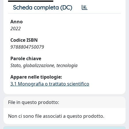
Scheda completa (DC)
Anno
2022
Codice ISBN
9788804750079
Parole chiave
Stato, globalizzazione, tecnologia
Appare nelle tipologie:
3.1 Monografia o trattato scientifico
File in questo prodotto:
Non ci sono file associati a questo prodotto.