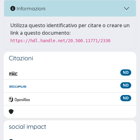
Informazioni
Utilizza questo identificativo per citare o creare un
link a questo documento:
https://hdl.handle.net/20.500.11771/2330
Citazioni
ND
ND
ND
social impact