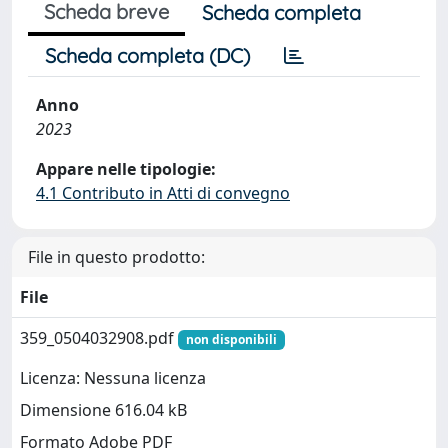
Scheda breve
Scheda completa
Scheda completa (DC)
Anno
2023
Appare nelle tipologie:
4.1 Contributo in Atti di convegno
File in questo prodotto:
File
359_0504032908.pdf
non disponibili
Licenza: Nessuna licenza
Dimensione 616.04 kB
Formato Adobe PDF