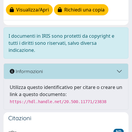
Visualizza/Apri
Richiedi una copia
I documenti in IRIS sono protetti da copyright e
tutti i diritti sono riservati, salvo diversa
indicazione.
Informazioni
Utilizza questo identificativo per citare o creare un
link a questo documento:
https://hdl.handle.net/20.500.11771/23838
Citazioni
ND