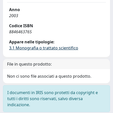
Anno
2003
Codice ISBN
8846463765
Appare nelle tipologie:
3.1 Monografia o trattato scientifico
File in questo prodotto:
Non ci sono file associati a questo prodotto.
I documenti in IRIS sono protetti da copyright e
tutti i diritti sono riservati, salvo diversa
indicazione.