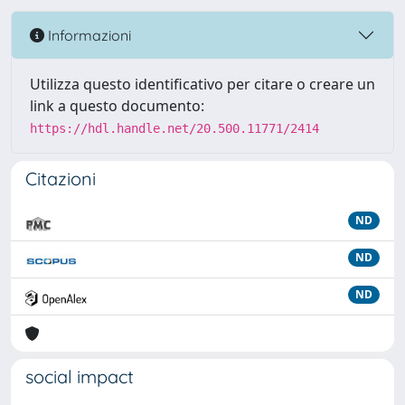
Informazioni
Utilizza questo identificativo per citare o creare un
link a questo documento:
https://hdl.handle.net/20.500.11771/2414
Citazioni
ND
ND
ND
social impact