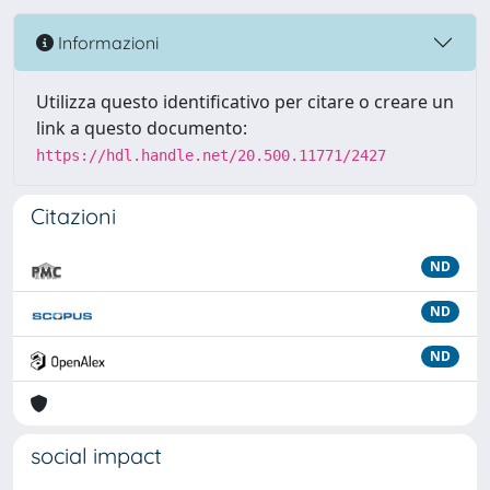
Informazioni
Utilizza questo identificativo per citare o creare un
link a questo documento:
https://hdl.handle.net/20.500.11771/2427
Citazioni
ND
ND
ND
social impact