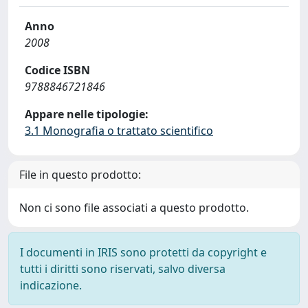
Anno
2008
Codice ISBN
9788846721846
Appare nelle tipologie:
3.1 Monografia o trattato scientifico
File in questo prodotto:
Non ci sono file associati a questo prodotto.
I documenti in IRIS sono protetti da copyright e
tutti i diritti sono riservati, salvo diversa
indicazione.