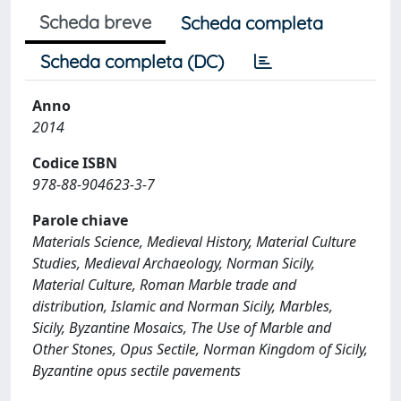
Scheda breve
Scheda completa
Scheda completa (DC)
Anno
2014
Codice ISBN
978-88-904623-3-7
Parole chiave
Materials Science, Medieval History, Material Culture
Studies, Medieval Archaeology, Norman Sicily,
Material Culture, Roman Marble trade and
distribution, Islamic and Norman Sicily, Marbles,
Sicily, Byzantine Mosaics, The Use of Marble and
Other Stones, Opus Sectile, Norman Kingdom of Sicily,
Byzantine opus sectile pavements