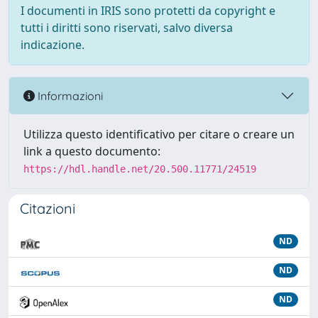
I documenti in IRIS sono protetti da copyright e
tutti i diritti sono riservati, salvo diversa
indicazione.
Informazioni
Utilizza questo identificativo per citare o creare un
link a questo documento:
https://hdl.handle.net/20.500.11771/24519
Citazioni
ND
ND
ND