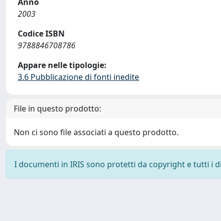
Anno
2003
Codice ISBN
9788846708786
Appare nelle tipologie:
3.6 Pubblicazione di fonti inedite
File in questo prodotto:
Non ci sono file associati a questo prodotto.
I documenti in IRIS sono protetti da copyright e tutti i di