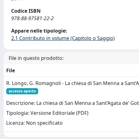
Codice ISBN
978-88-97581-22-2
Appare nelle tipologie:
2.1 Contributo in volume (Capitolo o Saggio)
File in questo prodotto:
File
R. Longo, G. Romagnoli - La chiesa di San Menna a Sant’A
accesso aperto
Descrizione: La chiesa di San Menna a Sant’Agata de’ Got
Tipologia: Versione Editoriale (PDF)
Licenza: Non specificato