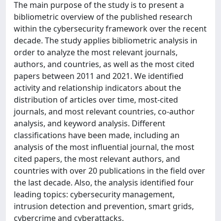
The main purpose of the study is to present a
bibliometric overview of the published research
within the cybersecurity framework over the recent
decade. The study applies bibliometric analysis in
order to analyze the most relevant journals,
authors, and countries, as well as the most cited
papers between 2011 and 2021. We identified
activity and relationship indicators about the
distribution of articles over time, most-cited
journals, and most relevant countries, co-author
analysis, and keyword analysis. Different
classifications have been made, including an
analysis of the most influential journal, the most
cited papers, the most relevant authors, and
countries with over 20 publications in the field over
the last decade. Also, the analysis identified four
leading topics: cybersecurity management,
intrusion detection and prevention, smart grids,
cybercrime and cyberattacks.