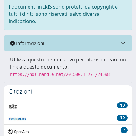
I documenti in IRIS sono protetti da copyright e
tutti i diritti sono riservati, salvo diversa
indicazione.
Informazioni
Utilizza questo identificativo per citare o creare un
link a questo documento:
https://hdl.handle.net/20.500.11771/24598
Citazioni
ND
ND
7