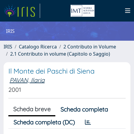
IRIS
IRIS
Catalogo Ricerca
2 Contributo in Volume
2.1 Contributo in volume (Capitolo o Saggio)
Il Monte dei Paschi di Siena
PAVAN, Ilaria
2001
Scheda breve
Scheda completa
Scheda completa (DC)