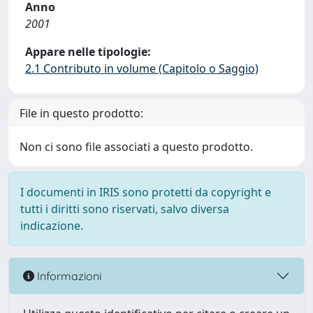
Anno
2001
Appare nelle tipologie:
2.1 Contributo in volume (Capitolo o Saggio)
File in questo prodotto:
Non ci sono file associati a questo prodotto.
I documenti in IRIS sono protetti da copyright e
tutti i diritti sono riservati, salvo diversa
indicazione.
Informazioni