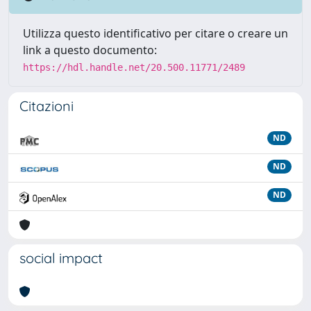
Utilizza questo identificativo per citare o creare un
link a questo documento:
https://hdl.handle.net/20.500.11771/2489
Citazioni
ND
ND
ND
social impact