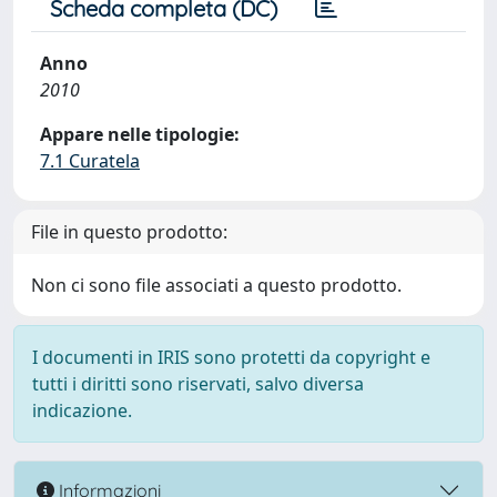
Scheda completa (DC)
Anno
2010
Appare nelle tipologie:
7.1 Curatela
File in questo prodotto:
Non ci sono file associati a questo prodotto.
I documenti in IRIS sono protetti da copyright e
tutti i diritti sono riservati, salvo diversa
indicazione.
Informazioni