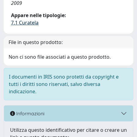
2009
Appare nelle tipologie:
7.1 Curatela
File in questo prodotto:
Non ci sono file associati a questo prodotto.
I documenti in IRIS sono protetti da copyright e
tutti i diritti sono riservati, salvo diversa
indicazione.
Informazioni
Utilizza questo identificativo per citare o creare un