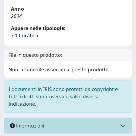
Anno
2004
Appare nelle tipologie:
7.1 Curatela
File in questo prodotto:
Non ci sono file associati a questo prodotto.
I documenti in IRIS sono protetti da copyright e
tutti i diritti sono riservati, salvo diversa
indicazione.
Informazioni