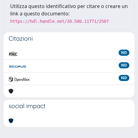
Utilizza questo identificativo per citare o creare un
link a questo documento:
https://hdl.handle.net/20.500.11771/2507
Citazioni
ND
ND
ND
social impact