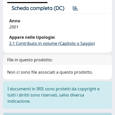
Scheda completa (DC)
Anno
2001
Appare nelle tipologie:
2.1 Contributo in volume (Capitolo o Saggio)
File in questo prodotto:
Non ci sono file associati a questo prodotto.
I documenti in IRIS sono protetti da copyright e
tutti i diritti sono riservati, salvo diversa
indicazione.