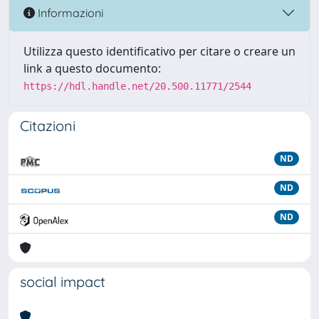
Informazioni
Utilizza questo identificativo per citare o creare un
link a questo documento:
https://hdl.handle.net/20.500.11771/2544
Citazioni
ND
ND
ND
social impact