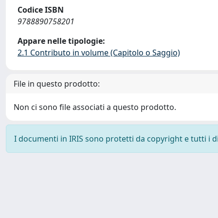
Codice ISBN
9788890758201
Appare nelle tipologie:
2.1 Contributo in volume (Capitolo o Saggio)
File in questo prodotto:
Non ci sono file associati a questo prodotto.
I documenti in IRIS sono protetti da copyright e tutti i di