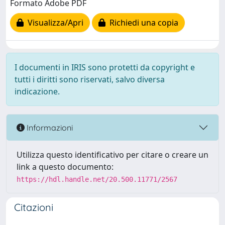
Formato Adobe PDF
Visualizza/Apri
Richiedi una copia
I documenti in IRIS sono protetti da copyright e
tutti i diritti sono riservati, salvo diversa
indicazione.
Informazioni
Utilizza questo identificativo per citare o creare un
link a questo documento:
https://hdl.handle.net/20.500.11771/2567
Citazioni