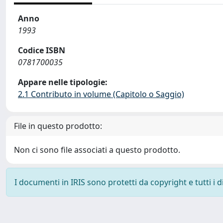
Anno
1993
Codice ISBN
0781700035
Appare nelle tipologie:
2.1 Contributo in volume (Capitolo o Saggio)
File in questo prodotto:
Non ci sono file associati a questo prodotto.
I documenti in IRIS sono protetti da copyright e tutti i di