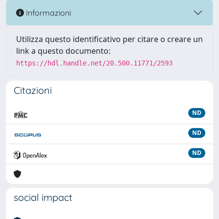
Informazioni
Utilizza questo identificativo per citare o creare un
link a questo documento:
https://hdl.handle.net/20.500.11771/2593
Citazioni
ND
ND
ND
social impact