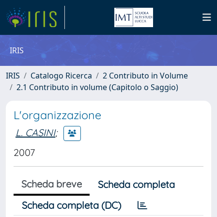
IRIS
IRIS
Catalogo Ricerca
2 Contributo in Volume
2.1 Contributo in volume (Capitolo o Saggio)
L'organizzazione
L. CASINI
;
2007
Scheda breve
Scheda completa
Scheda completa (DC)