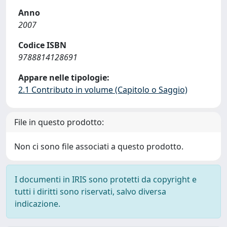
Anno
2007
Codice ISBN
9788814128691
Appare nelle tipologie:
2.1 Contributo in volume (Capitolo o Saggio)
File in questo prodotto:
Non ci sono file associati a questo prodotto.
I documenti in IRIS sono protetti da copyright e
tutti i diritti sono riservati, salvo diversa
indicazione.