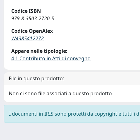
Codice ISBN
979-8-3503-2720-5
Codice OpenAlex
W4385412272
Appare nelle tipologie:
4.1 Contributo in Atti di convegno
File in questo prodotto:
Non ci sono file associati a questo prodotto.
I documenti in IRIS sono protetti da copyright e tutti i di