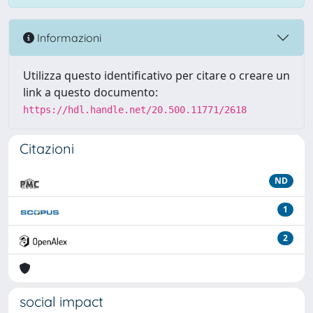
Informazioni
Utilizza questo identificativo per citare o creare un
link a questo documento:
https://hdl.handle.net/20.500.11771/2618
Citazioni
ND
1
2
social impact