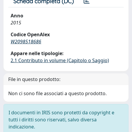
Scheda completa (DC)
Anno
2015
Codice OpenAlex
W2098518686
Appare nelle tipologie:
2.1 Contributo in volume (Capitolo o Saggio)
File in questo prodotto:
Non ci sono file associati a questo prodotto.
I documenti in IRIS sono protetti da copyright e
tutti i diritti sono riservati, salvo diversa
indicazione.