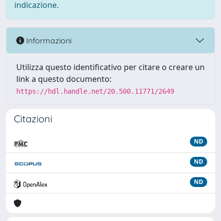
indicazione.
Informazioni
Utilizza questo identificativo per citare o creare un
link a questo documento:
https://hdl.handle.net/20.500.11771/2649
Citazioni
ND
ND
ND