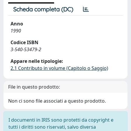
Scheda completa (DC)
Anno
1990
Codice ISBN
3-540-53479-2
Appare nelle tipologie:
2.1 Contributo in volume (Capitolo o Saggio)
File in questo prodotto:
Non ci sono file associati a questo prodotto.
I documenti in IRIS sono protetti da copyright e
tutti i diritti sono riservati, salvo diversa