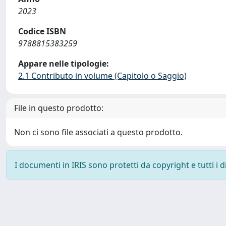
2023
Codice ISBN
9788815383259
Appare nelle tipologie:
2.1 Contributo in volume (Capitolo o Saggio)
File in questo prodotto:
Non ci sono file associati a questo prodotto.
I documenti in IRIS sono protetti da copyright e tutti i di