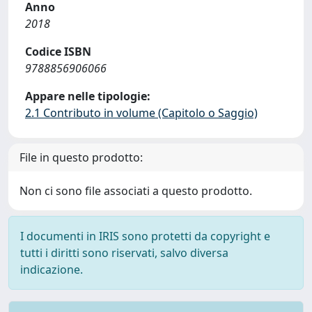
Anno
2018
Codice ISBN
9788856906066
Appare nelle tipologie:
2.1 Contributo in volume (Capitolo o Saggio)
File in questo prodotto:
Non ci sono file associati a questo prodotto.
I documenti in IRIS sono protetti da copyright e
tutti i diritti sono riservati, salvo diversa
indicazione.