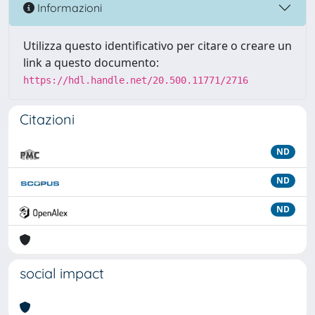
Informazioni
Utilizza questo identificativo per citare o creare un
link a questo documento:
https://hdl.handle.net/20.500.11771/2716
Citazioni
ND
ND
ND
social impact