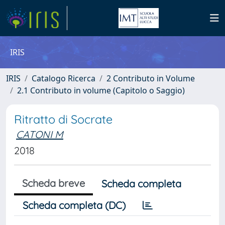
IRIS
IRIS
Catalogo Ricerca
2 Contributo in Volume
2.1 Contributo in volume (Capitolo o Saggio)
Ritratto di Socrate
CATONI M
2018
Scheda breve
Scheda completa
Scheda completa (DC)