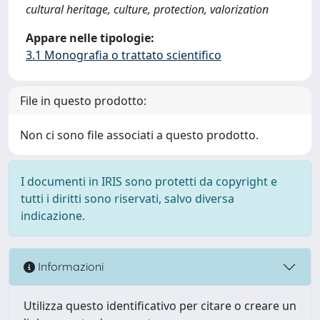
cultural heritage, culture, protection, valorization
Appare nelle tipologie:
3.1 Monografia o trattato scientifico
File in questo prodotto:
Non ci sono file associati a questo prodotto.
I documenti in IRIS sono protetti da copyright e
tutti i diritti sono riservati, salvo diversa
indicazione.
Informazioni
Utilizza questo identificativo per citare o creare un