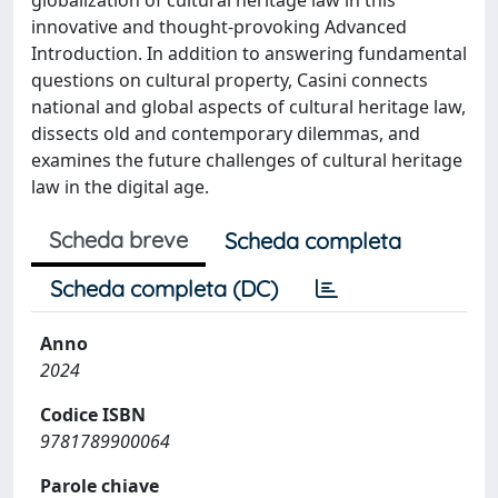
innovative and thought-provoking Advanced
Introduction. In addition to answering fundamental
questions on cultural property, Casini connects
national and global aspects of cultural heritage law,
dissects old and contemporary dilemmas, and
examines the future challenges of cultural heritage
law in the digital age.
Scheda breve
Scheda completa
Scheda completa (DC)
Anno
2024
Codice ISBN
9781789900064
Parole chiave