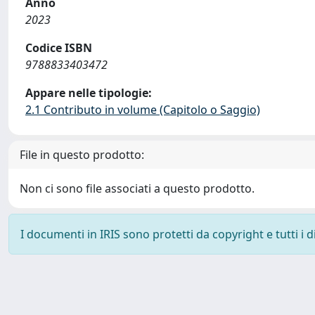
Anno
2023
Codice ISBN
9788833403472
Appare nelle tipologie:
2.1 Contributo in volume (Capitolo o Saggio)
File in questo prodotto:
Non ci sono file associati a questo prodotto.
I documenti in IRIS sono protetti da copyright e tutti i di