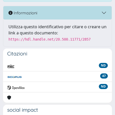
Informazioni
Utilizza questo identificativo per citare o creare un
link a questo documento:
https://hdl.handle.net/20.500.11771/2857
Citazioni
ND
47
ND
social impact