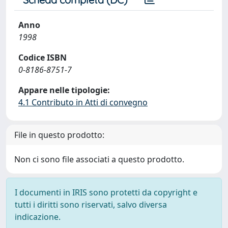
Anno
1998
Codice ISBN
0-8186-8751-7
Appare nelle tipologie:
4.1 Contributo in Atti di convegno
File in questo prodotto:
Non ci sono file associati a questo prodotto.
I documenti in IRIS sono protetti da copyright e
tutti i diritti sono riservati, salvo diversa
indicazione.