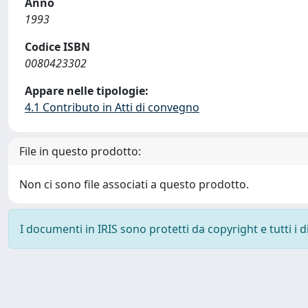
Anno
1993
Codice ISBN
0080423302
Appare nelle tipologie:
4.1 Contributo in Atti di convegno
File in questo prodotto:
Non ci sono file associati a questo prodotto.
I documenti in IRIS sono protetti da copyright e tutti i di