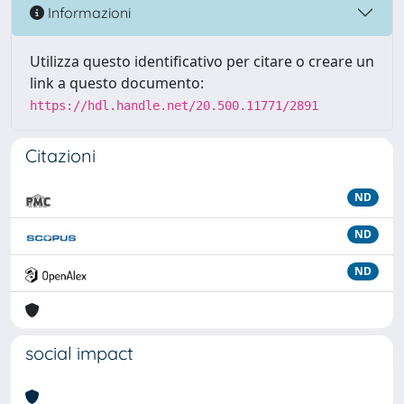
Informazioni
Utilizza questo identificativo per citare o creare un
link a questo documento:
https://hdl.handle.net/20.500.11771/2891
Citazioni
ND
ND
ND
social impact