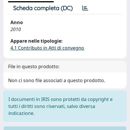
Scheda completa (DC)
Anno
2010
Appare nelle tipologie:
4.1 Contributo in Atti di convegno
File in questo prodotto:
Non ci sono file associati a questo prodotto.
I documenti in IRIS sono protetti da copyright e
tutti i diritti sono riservati, salvo diversa
indicazione.