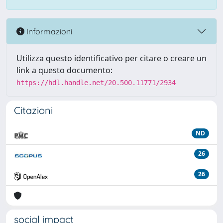
Informazioni
Utilizza questo identificativo per citare o creare un
link a questo documento:
https://hdl.handle.net/20.500.11771/2934
Citazioni
ND
26
26
social impact