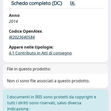
Scheda completa (DC)
Anno
2014
Codice OpenAlex
W2023640584
Appare nelle tipologie:
4.1 Contributo in Atti di convegno
File in questo prodotto:
Non ci sono file associati a questo prodotto.
I documenti in IRIS sono protetti da copyright e
tutti i diritti sono riservati, salvo diversa
indicazione.