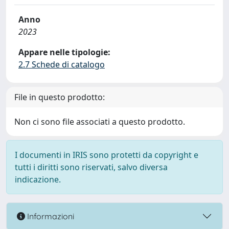
Anno
2023
Appare nelle tipologie:
2.7 Schede di catalogo
File in questo prodotto:
Non ci sono file associati a questo prodotto.
I documenti in IRIS sono protetti da copyright e
tutti i diritti sono riservati, salvo diversa
indicazione.
Informazioni