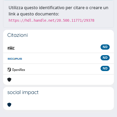
Utilizza questo identificativo per citare o creare un
link a questo documento:
https://hdl.handle.net/20.500.11771/29378
Citazioni
ND
ND
ND
social impact