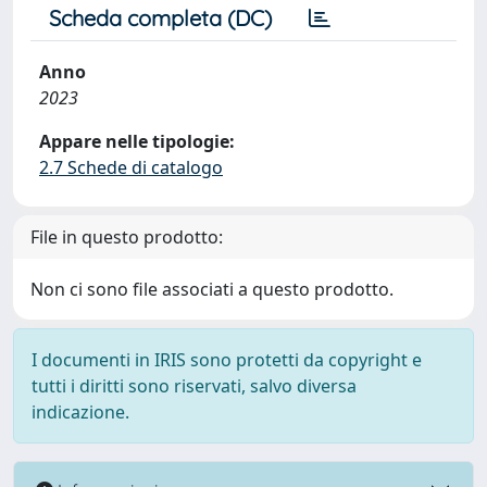
Scheda completa (DC)
Anno
2023
Appare nelle tipologie:
2.7 Schede di catalogo
File in questo prodotto:
Non ci sono file associati a questo prodotto.
I documenti in IRIS sono protetti da copyright e
tutti i diritti sono riservati, salvo diversa
indicazione.