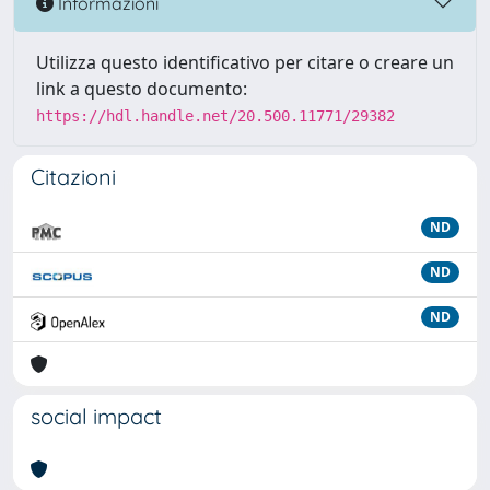
Informazioni
Utilizza questo identificativo per citare o creare un
link a questo documento:
https://hdl.handle.net/20.500.11771/29382
Citazioni
ND
ND
ND
social impact