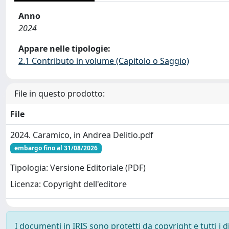
Anno
2024
Appare nelle tipologie:
2.1 Contributo in volume (Capitolo o Saggio)
File in questo prodotto:
File
2024. Caramico, in Andrea Delitio.pdf
embargo fino al 31/08/2026
Tipologia: Versione Editoriale (PDF)
Licenza: Copyright dell'editore
I documenti in IRIS sono protetti da copyright e tutti i di