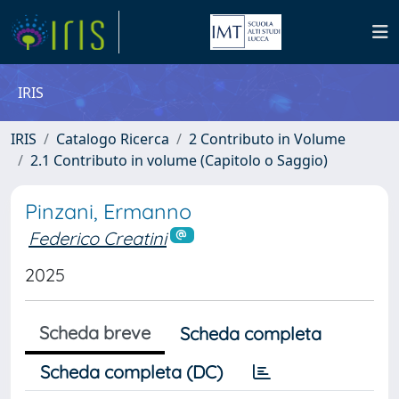
IRIS
IRIS
Catalogo Ricerca
2 Contributo in Volume
2.1 Contributo in volume (Capitolo o Saggio)
Pinzani, Ermanno
Federico Creatini
2025
Scheda breve
Scheda completa
Scheda completa (DC)