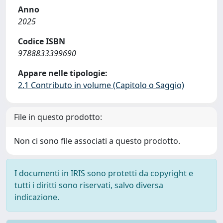
Anno
2025
Codice ISBN
9788833399690
Appare nelle tipologie:
2.1 Contributo in volume (Capitolo o Saggio)
File in questo prodotto:
Non ci sono file associati a questo prodotto.
I documenti in IRIS sono protetti da copyright e
tutti i diritti sono riservati, salvo diversa
indicazione.