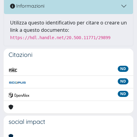
Informazioni
Utilizza questo identificativo per citare o creare un
link a questo documento:
https://hdl.handle.net/20.500.11771/29899
Citazioni
ND
ND
ND
social impact