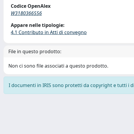
Codice OpenAlex
W3180366556
Appare nelle tipologie:
4.1 Contributo in Atti di convegno
File in questo prodotto:
Non ci sono file associati a questo prodotto.
I documenti in IRIS sono protetti da copyright e tutti i di