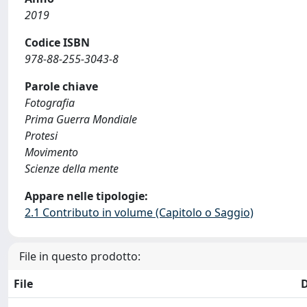
2019
Codice ISBN
978-88-255-3043-8
Parole chiave
Fotografia
Prima Guerra Mondiale
Protesi
Movimento
Scienze della mente
Appare nelle tipologie:
2.1 Contributo in volume (Capitolo o Saggio)
File in questo prodotto:
File