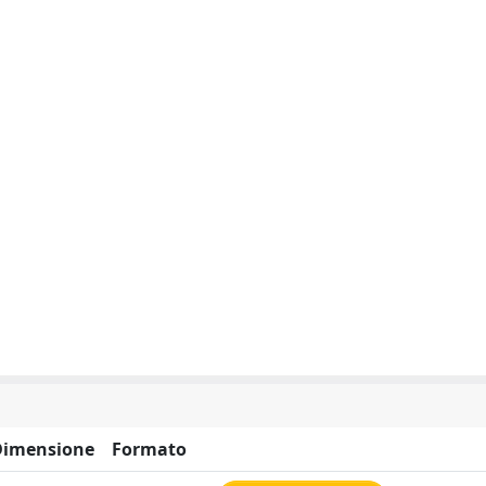
Dimensione
Formato